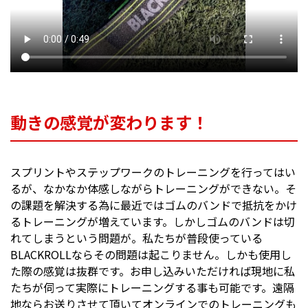
動きの感覚が変わります！
スプリントやステップワークのトレーニングを行ってはい
るが、なかなか体感しながらトレーニングができない。そ
の課題を解決する為に最近ではゴムのバンドで抵抗をかけ
るトレーニングが増えています。しかしゴムのバンドは切
れてしまうという問題が。私たちが普段使っている
BLACKROLLならその問題は起こりません。しかも使用し
た際の感覚は抜群です。お申し込みいただければ現地に私
たちが伺って実際にトレーニングする事も可能です。遠隔
地ならお送りさせて頂いてオンラインでのトレーニングも