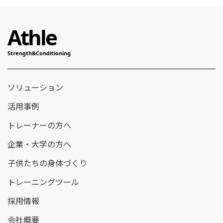
ソリューション
活用事例
トレーナーの方へ
企業・大学の方へ
子供たちの身体づくり
トレーニングツール
採用情報
会社概要