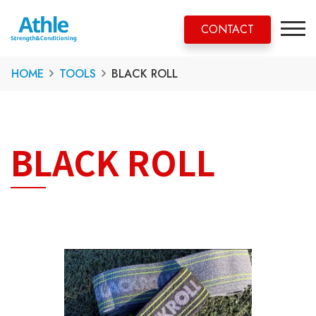
CONTACT
HOME
TOOLS
BLACK ROLL
BLACK ROLL