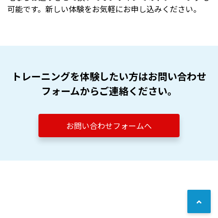
可能です。新しい体験をお気軽にお申し込みください。
トレーニングを体験したい方はお問い合わせ
フォームからご連絡ください。
お問い合わせフォームへ