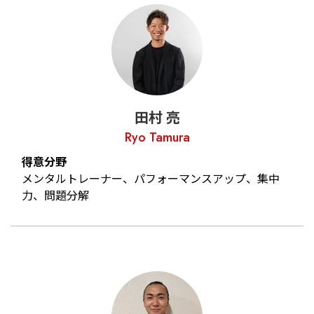
田村 亮
Ryo Tamura
得意分野
メンタルトレーナー、パフォーマンスアップ、集中
力、問題分解