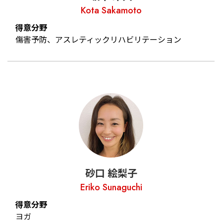
Kota Sakamoto
得意分野
傷害予防、アスレティックリハビリテーション
砂口 絵梨子
Eriko Sunaguchi
得意分野
ヨガ