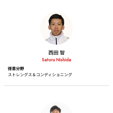
西田 智
Satoru Nishida
得意分野
ストレングス＆コンディショニング