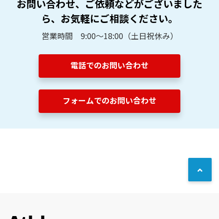
お問い合わせ、ご依頼などがございました
ら、お気軽にご相談ください。
営業時間 9:00～18:00（土日祝休み）
電話でのお問い合わせ
フォームでのお問い合わせ