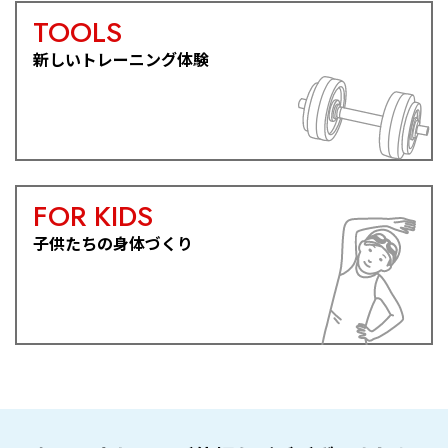
TOOLS
新しいトレーニング体験
FOR KIDS
子供たちの身体づくり