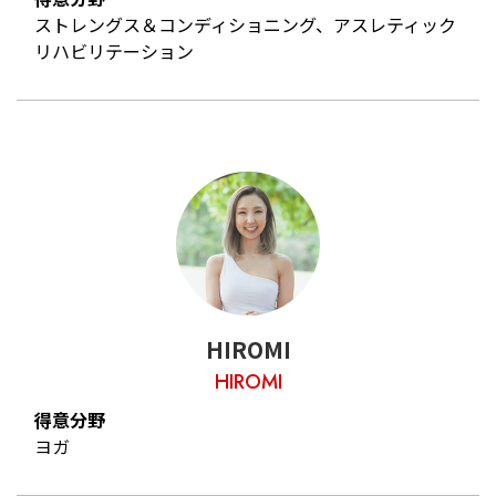
ストレングス＆コンディショニング、アスレティック
リハビリテーション
HIROMI
HIROMI
得意分野
ヨガ