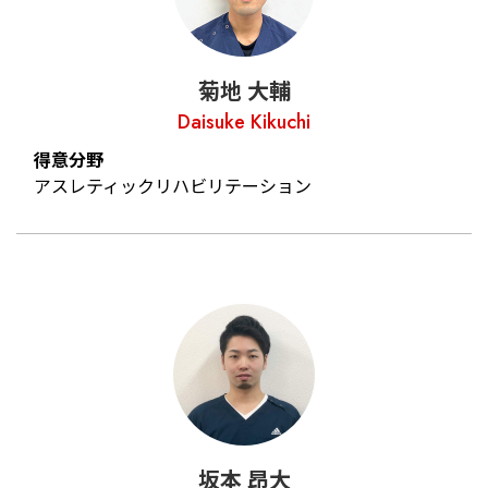
菊地 大輔
Daisuke Kikuchi
得意分野
アスレティックリハビリテーション
坂本 昂大