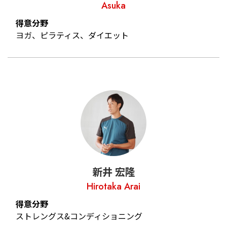
Asuka
得意分野
ヨガ、ピラティス、ダイエット
新井 宏隆
Hirotaka Arai
得意分野
ストレングス&コンディショニング