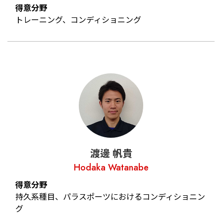
得意分野
トレーニング、コンディショニング
渡邊 帆貴
Hodaka Watanabe
得意分野
持久系種目、パラスポーツにおけるコンディショニン
グ