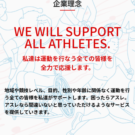
企業理念
WE WILL SUPPORT
ALL ATHLETES.
私達は運動を行なう全ての皆様を
​全力で応援します。
地域や競技レベル、目的、性別や年齢に関係なく運動を行
う全ての皆様を私達がサポートします。
困ったらアスレ。
アスレなら間違いないと思っていただけるようなサービス
を提供していきます。