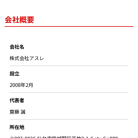
会社概要
会社名
株式会社アスレ
設立
2008年2月
代表者
齋藤 誠
所在地