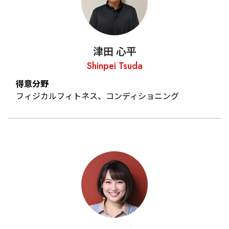
津田 心平
Shinpei Tsuda
得意分野
フィジカルフィトネス、コンディショニング