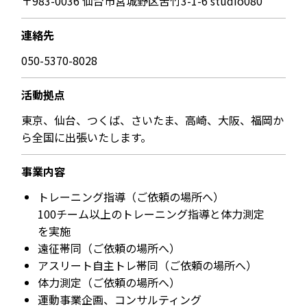
〒983-0036 仙台市宮城野区苦竹3-1-6 studio080
連絡先
050-5370-8028
活動拠点
東京、仙台、つくば、さいたま、高崎、大阪、福岡か
ら全国に出張いたします。
事業内容
トレーニング指導（ご依頼の場所へ）
100チーム以上のトレーニング指導と体力測定
を実施
遠征帯同（ご依頼の場所へ）
アスリート自主トレ帯同（ご依頼の場所へ）
体力測定（ご依頼の場所へ）
運動事業企画、コンサルティング