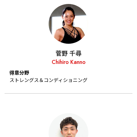
菅野 千尋
Chihiro Kanno
得意分野
ストレングス＆コンディショニング