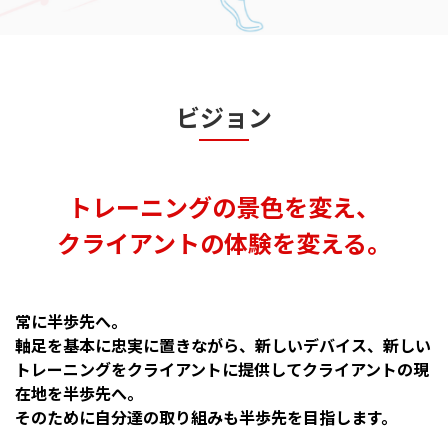
ビジョン
トレーニングの景色を変え、
クライアントの体験を変える。
常に半歩先へ。
軸足を基本に忠実に置きながら、新しいデバイス、新しい
トレーニングをクライアントに提供して
クライアントの現
在地を半歩先へ。
そのために自分達の取り組みも半歩先を目指します。