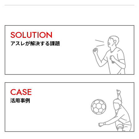
SOLUTION
アスレが解決する課題
CASE
活用事例