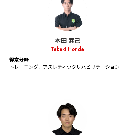
本田 尭己
Takaki Honda
得意分野
トレーニング、アスレティックリハビリテーション