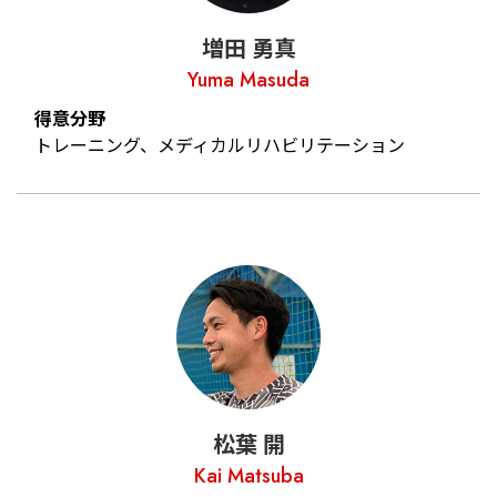
増田 勇真
Yuma Masuda
得意分野
トレーニング、メディカルリハビリテーション
松葉 開
Kai Matsuba