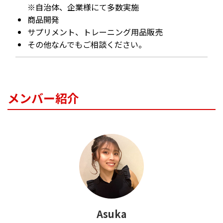
※自治体、企業様にて多数実施
商品開発
サプリメント、トレーニング用品販売
その他なんでもご相談ください。
メンバー紹介
Asuka