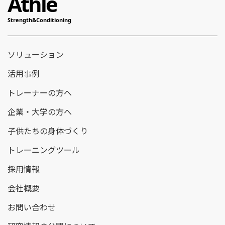
ソリューション
活用事例
トレーナーの方へ
企業・大学の方へ
子供たちの身体づくり
トレーニングツール
採用情報
会社概要
お問い合わせ