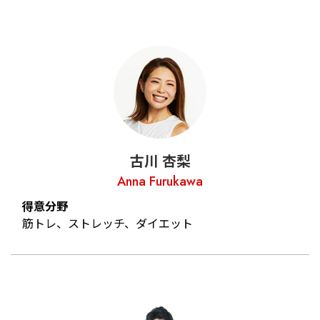
古川 杏梨
Anna Furukawa
得意分野
筋トレ、ストレッチ、ダイエット