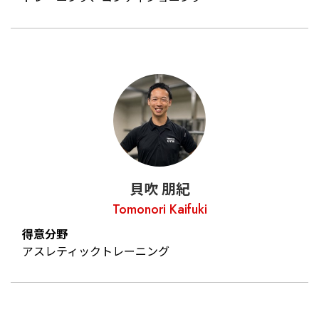
貝吹 朋紀
Tomonori Kaifuki
得意分野
アスレティックトレーニング