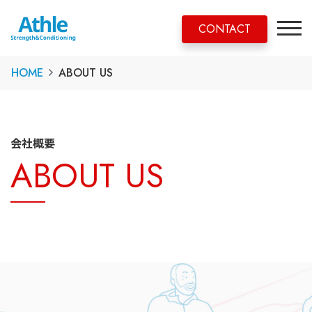
CONTACT
HOME
ABOUT US
会社概要
ABOUT US